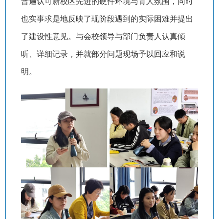
普遍认可新校区先进的硬件环境与育人氛围，同时
也实事求是地反映了现阶段遇到的实际困难并提出
了建设性意见。与会校领导与部门负责人认真倾
听、详细记录，并就部分问题现场予以回应和说
明。