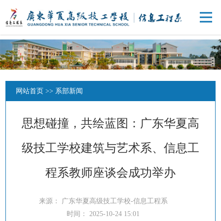
网站首页
>>
系部新闻
思想碰撞，共绘蓝图：广东华夏高
级技工学校建筑与艺术系、信息工
程系教师座谈会成功举办
来源：
广东华夏高级技工学校-信息工程系
时间：
2025-10-24 15:01