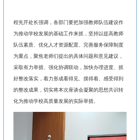
程先芹处长强调，各部门要把加强教师队伍建设作
为推动学校发展的基础工作来抓，坚持以提高教师
队伍素质、优化人才资源配置、完善服务保障制度
为重点，聚焦老师们提出的具体问题和意见建议，
采取有力举措、强化协调联动，加快办理进度、抓
好整改落实，着力形成看得见、摸得着、感受得到
的整改成果，切实将本次座谈会凝聚的思想共识转
化为推动学校高质量发展的实际举措。