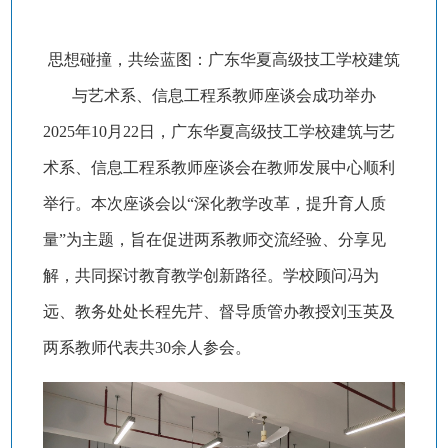
思想碰撞，共绘蓝图：
广东华夏高级技工学校建筑
与艺术系、信息工程系教师座谈会成功举办
2025年10月22日，广东华夏高级技工学校建筑与艺
术系、信息工程系教师座谈会在教师发展中心顺利
举行。本次座谈会以“深化教学改革，提升育人质
量”为主题，旨在促进两系教师交流经验、分享见
解，共同探讨教育教学创新路径。学校顾问冯为
远、教务处处长程先芹、督导质管办教授刘玉英及
两系教师代表共30余人参会。