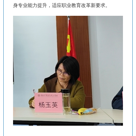
身专业能力提升，适应职业教育改革新要求。