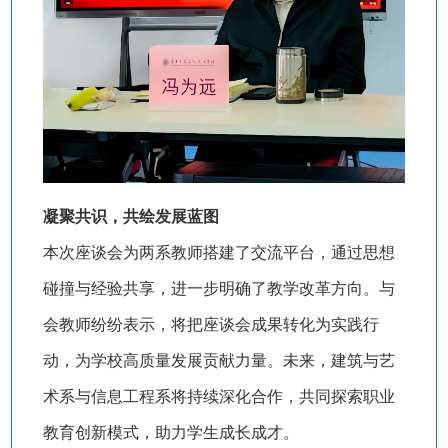
凝聚共识，共绘发展蓝图
本次座谈会为两系教师搭建了交流平台，通过思想
碰撞与经验共享，进一步明确了教学改革方向。与
会教师纷纷表示，将把座谈会成果转化为实践行
动，为学校高质量发展贡献力量。未来，建筑与艺
术系与信息工程系将持续深化合作，共同探索职业
教育创新模式，助力学生成长成才。