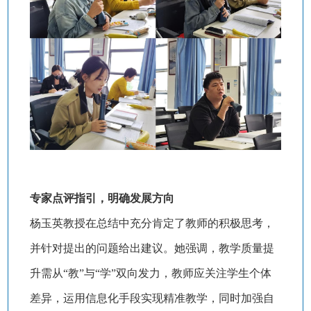
专家点评指引，明确发展方向
杨玉英教授在总结中充分肯定了教师的积极思考，
并针对提出的问题给出建议。她强调，教学质量提
升需从“教”与“学”双向发力，教师应关注学生个体
差异，运用信息化手段实现精准教学，同时加强自