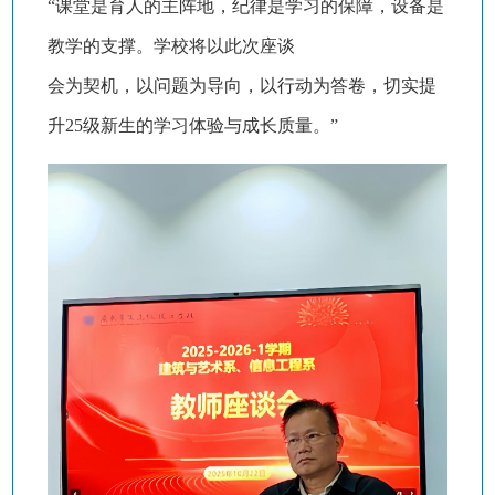
“课堂是育人的主阵地，纪律是学习的保障，设备是
教学的支撑。学校将以此次座谈
会为契机，以问题为导向，以行动为答卷，切实提
升25级新生的学习体验与成长质量。”