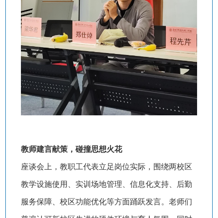
教师建言献策，碰撞思想火花
座谈会上，教职工代表立足岗位实际，围绕两校区
教学设施使用、实训场地管理、信息化支持、后勤
服务保障、校区功能优化等方面踊跃发言。老师们